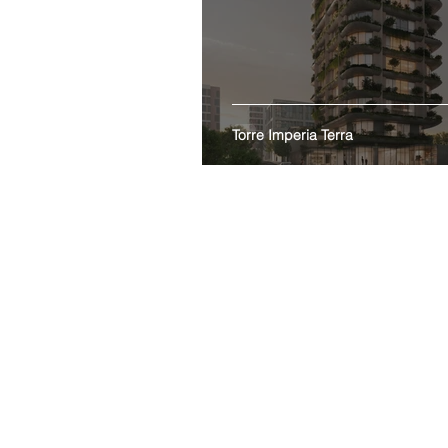
Torre Imperia Terra