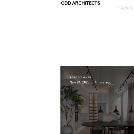
ODD ARCHITECTS
Projects
Yaimara Avila
Nov 24, 2023
4 min read