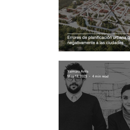
Errores de planificación urbana 
negativamente a las ciudades
Yaimara Avila
May 18, 2023
4 min read