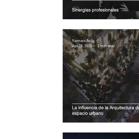
Sinergias profesionales
Yaimara Avila
Apr 28, 2023
3 min read
La influencia de la Arquitectura 
espacio urbano