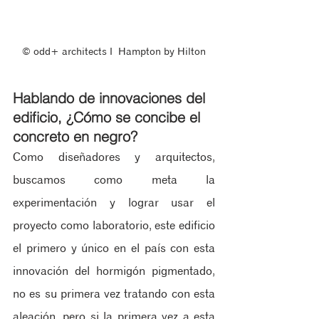
© odd+ architects ‖  Hampton by Hilton
Hablando de innovaciones del 
edificio, ¿Cómo se concibe el 
concreto en negro?
Como diseñadores y arquitectos, 
buscamos como meta la 
experimentación y lograr usar el 
proyecto como laboratorio, este edificio 
el primero y único en el país con esta 
innovación del hormigón pigmentado, 
no es su primera vez tratando con esta 
aleación, pero si la primera vez a esta 