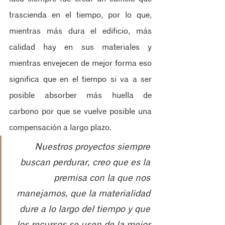
trascienda en el tiempo, por lo que, 
mientras más dura el edificio, más 
calidad hay en sus materiales y 
mientras envejecen de mejor forma eso 
significa que en el tiempo si va a ser 
posible absorber más huella de 
carbono por que se vuelve posible una 
compensación a largo plazo.
Nuestros proyectos siempre 
buscan perdurar, creo que es la 
premisa con la que nos 
manejamos, que la materialidad 
dure a lo largo del tiempo y que 
los recursos se usen de la mejor 