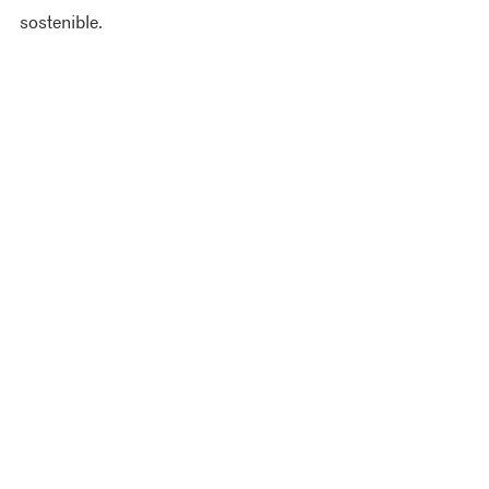
sostenible.