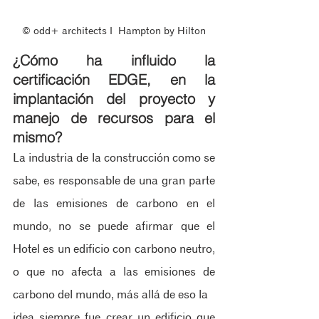
© odd+ architects ‖  Hampton by Hilton
¿Cómo ha influido la 
certificación EDGE, en la 
implantación del proyecto y 
manejo de recursos para el 
mismo?
La industria de la construcción como se 
sabe, es responsable de una gran parte 
de las emisiones de carbono en el 
mundo, no se puede afirmar que el 
Hotel es un edificio con carbono neutro, 
o que no afecta a las emisiones de 
carbono del mundo, más allá de eso la
idea siempre fue crear un edificio que 