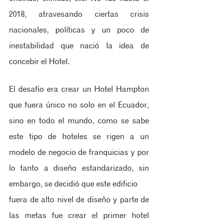
2018, atravesando ciertas crisis 
nacionales, políticas y un poco de 
inestabilidad que nació la idea de 
concebir el Hotel.
El desafío era crear un Hotel Hampton 
que fuera único no solo en el Ecuador, 
sino en todo el mundo, como se sabe 
este tipo de hoteles se rigen a un 
modelo de negocio de franquicias y por 
lo tanto a diseño estandarizado, sin 
embargo, se decidió que este edificio
fuera de alto nivel de diseño y parte de 
las metas fue crear el primer hotel 