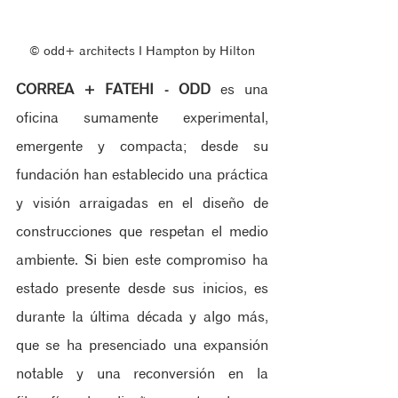
© odd+ architects ‖ Hampton by Hilton
CORREA + FATEHI - ODD
 es una 
oficina sumamente experimental, 
emergente y compacta; desde su 
fundación han establecido una práctica 
y visión arraigadas en el diseño de 
construcciones que respetan el medio 
ambiente. Si bien este compromiso ha 
estado presente desde sus inicios, es 
durante la última década y algo más, 
que se ha presenciado una expansión 
notable y una reconversión en la 