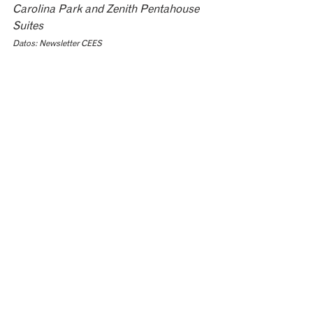
Carolina Park and Zenith Pentahouse 
Suites
Datos: Newsletter CEES