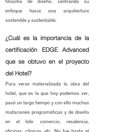
filosofía de diseño, centrando su 
enfoque hacia una arquitectura 
sostenible y sustentable.
¿Cuál es la importancia de la 
certificación EDGE Advanced 
que se obtuvo en el proyecto 
del Hotel?
Para verse materializada la obra del 
hotel, que es la que hoy podemos ver, 
pasó un largo tiempo y con ello muchas 
mutaciones programáticas y de diseño 
en el lote: comercio, residencia, 
oficinas, clínicas, etc. No fue hasta el 