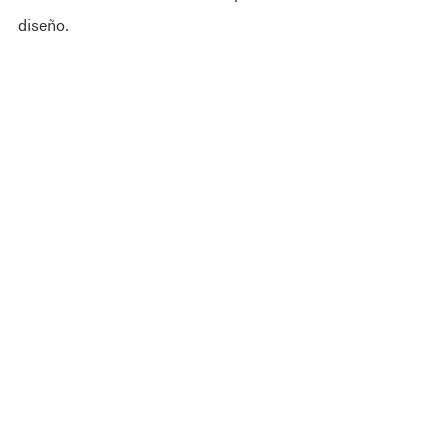
diseño.