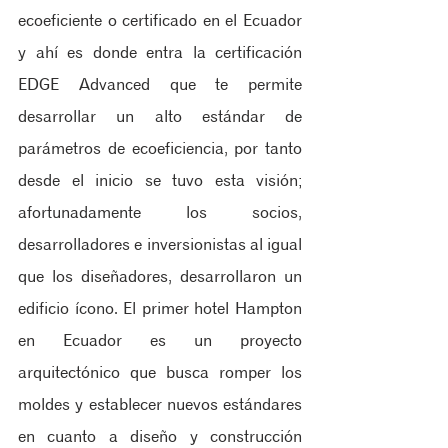
ecoeficiente o certificado en el Ecuador 
y ahí es donde entra la certificación 
EDGE Advanced que te permite 
desarrollar un alto estándar de 
parámetros de ecoeficiencia, por tanto 
desde el inicio se tuvo esta visión; 
afortunadamente los socios, 
desarrolladores e inversionistas al igual 
que los diseñadores, desarrollaron un 
edificio ícono. El primer hotel Hampton 
en Ecuador es un proyecto 
arquitectónico que busca romper los 
moldes y establecer nuevos estándares 
en cuanto a diseño y construcción 