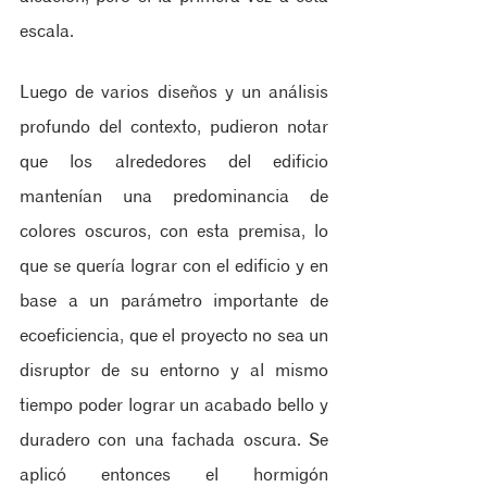
escala.
Luego de varios diseños y un análisis 
profundo del contexto, pudieron notar 
que los alrededores del edificio 
mantenían una predominancia de 
colores oscuros, con esta premisa, lo 
que se quería lograr con el edificio y en 
base a un parámetro importante de 
ecoeficiencia, que el proyecto no sea un 
disruptor de su entorno y al mismo 
tiempo poder lograr un acabado bello y 
duradero con una fachada oscura. Se 
aplicó entonces el hormigón 