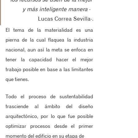
y más inteligente manera 
-  
Lucas Correa Sevilla-.
El tema de la materialidad es una 
pierna de la cual flaquea la industria 
nacional, aun así la meta se enfoca en 
tener la capacidad hacer el mejor 
trabajo posible en base a las limitantes 
que tienes.
Todo el proceso de sustentabilidad 
trasciende al ámbito del diseño 
arquitectónico, por lo que fue posible 
optimizar procesos desde el primer 
momento del edificio en su etapa de