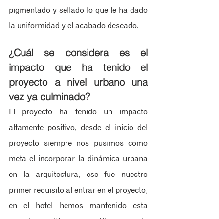
pigmentado y sellado lo que le ha dado 
la uniformidad y el acabado deseado.
¿Cuál se considera es el 
impacto que ha tenido el 
proyecto a nivel urbano una 
vez ya culminado?
El proyecto ha tenido un impacto 
altamente positivo, desde el inicio del 
proyecto siempre nos pusimos como 
meta el incorporar la dinámica urbana 
en la arquitectura, ese fue nuestro 
primer requisito al entrar en el proyecto, 
en el hotel hemos mantenido esta 