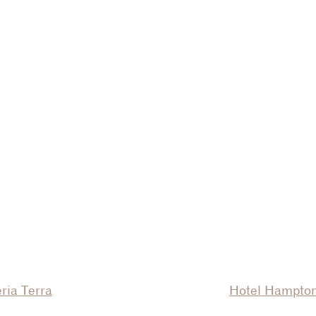
ria Terra
Hotel Hampto