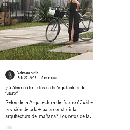
Yaimara Avila
Feb 27, 2023
5 min read
¿Cuáles son los retos de la Arquitectura del
futuro?
Retos de la Arquitectura del futuro ¿Cuál es
la visión de odd+ para construir la
arquitectura del mañana? Los retos de la