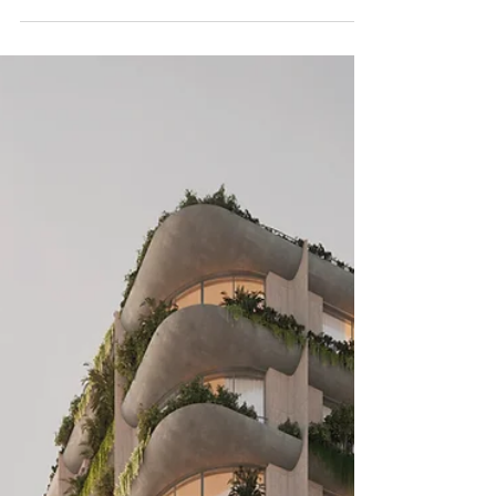
arquitectura...