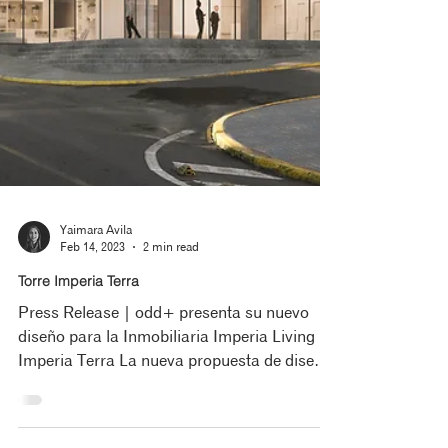
Yaimara Avila
Feb 14, 2023
2 min read
Torre Imperia Terra
Press Release | odd+ presenta su nuevo
diseño para la Inmobiliaria Imperia Living