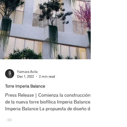
Yaimara Avila
Dec 1, 2022
2 min read
Torre Imperia Balance