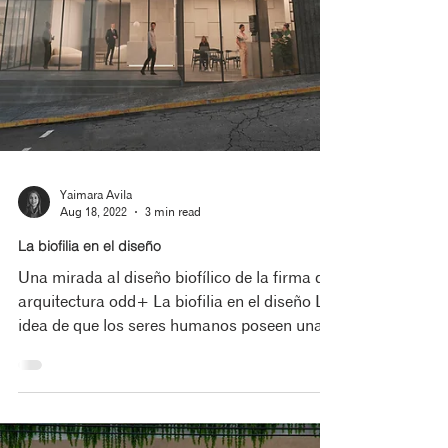
Yaimara Avila
Aug 18, 2022
3 min read