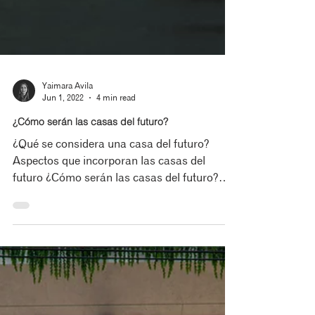
Yaimara Avila
Jun 1, 2022
4 min read
¿Cómo serán las casas del futuro?
¿Qué se considera una casa del futuro?
Aspectos que incorporan las casas del
futuro ¿Cómo serán las casas del futuro?
Esta es una...