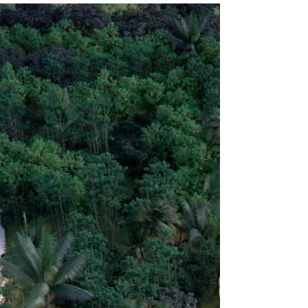
Arquitectura. ¿Qué es la Sostenibilidad? La...