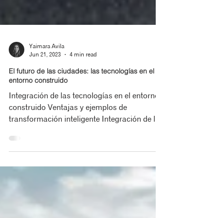
Yaimara Avila
Jun 21, 2023
4 min read
El futuro de las ciudades: las tecnologías en el
entorno construido
Integración de las tecnologías en el entorno
construido Ventajas y ejemplos de
transformación inteligente Integración de las
tecnologías...