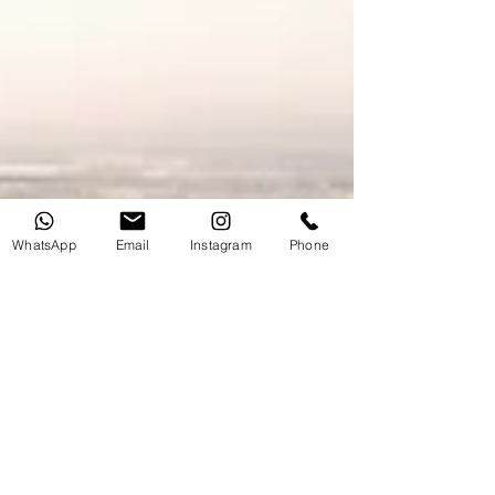
WhatsApp
Email
Instagram
Phone