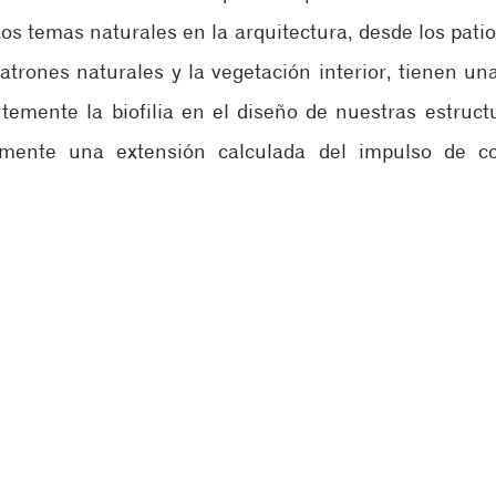
Los temas naturales en la arquitectura, desde los patios
atrones naturales y la vegetación interior, tienen una 
temente la biofilia en el diseño de nuestras estructu
mente una extensión calculada del impulso de co