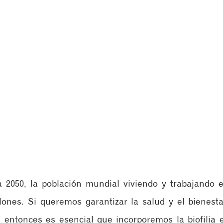
 2050, la población mundial viviendo y trabajando e
llones. Si queremos garantizar la salud y el bienesta
entonces es esencial que incorporemos la biofilia e