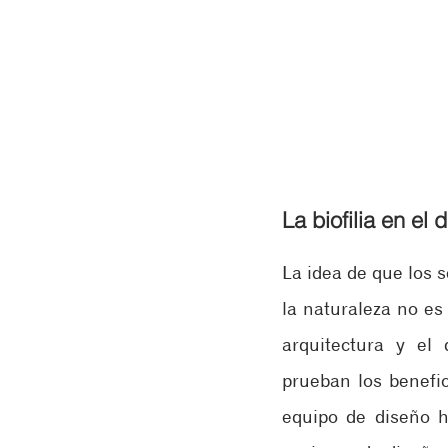
La biofilia en el 
La idea de que los 
la naturaleza no es
arquitectura y el
prueban los benefic
equipo de diseño ha