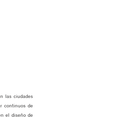
n las ciudades 
r continuos de 
n el diseño de 