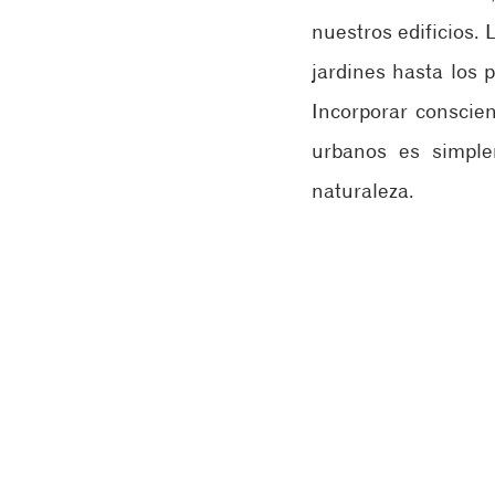
nuestros edificios. 
jardines hasta los p
Incorporar conscien
urbanos es simple
naturaleza.