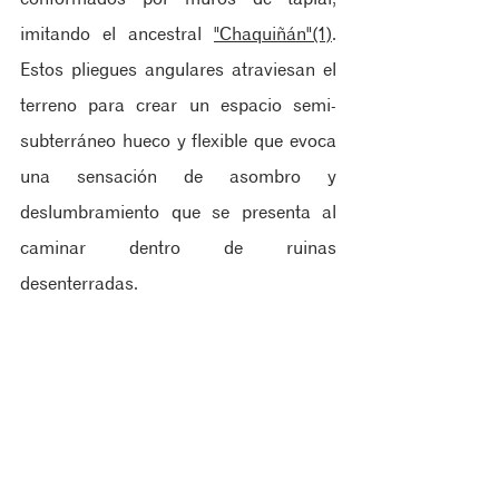
imitando el ancestral 
"Chaquiñán"(1)
. 
Estos pliegues angulares atraviesan el 
terreno para crear un espacio semi-
subterráneo hueco y flexible que evoca 
una sensación de asombro y 
deslumbramiento que se presenta al 
caminar dentro de ruinas 
desenterradas.