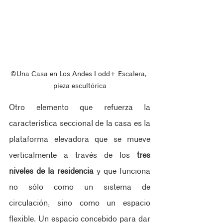
©Una Casa en Los Andes ‖ odd+ Escalera, 
pieza escultórica
Otro elemento que refuerza la 
característica seccional de la casa es la 
plataforma elevadora que se mueve 
verticalmente a través de los 
tres 
niveles de la residencia
 y que funciona 
no sólo como un sistema de 
circulación, sino como un espacio 
flexible. Un espacio concebido para dar 