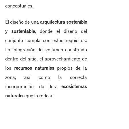
conceptuales.
El diseño de una 
arquitectura sostenible 
y sustentable
, donde el diseño del 
conjunto cumpla con estos requisitos. 
La integración del volumen construido 
dentro del sitio, el aprovechamiento de 
los 
recursos naturales
 propios de la 
zona, así como la correcta 
incorporación de los 
ecosistemas 
naturales
 que lo rodean.