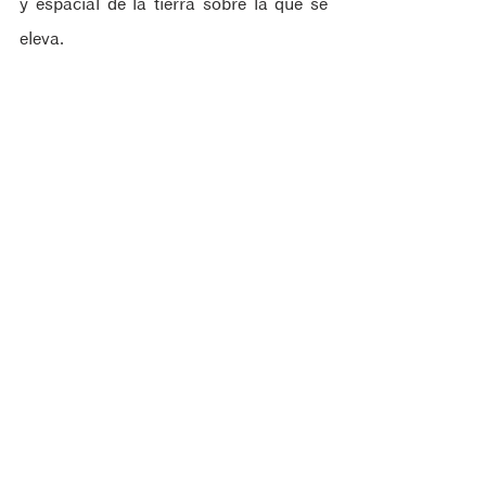
y espacial de la tierra sobre la que se 
eleva.