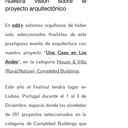
Nuestra visión sobre el 
proyecto arquitectónico
En 
odd+
estamos orgullosos de haber 
sido seleccionados finalistas de este 
prestigioso evento de arquitectura con 
nuestro proyecto “
Una Casa en Los 
Andes
”, en la categoría 
House & Villa 
(Rural/Nature)- Completed Buildings
. 
Este año el Festival tendrá lugar en 
Lisboa, Portugal durante el 1 al 3 de 
Diciembre, espacio donde los alrededor 
de 297 proyectos seleccionados en la 
categoría de Completed Buildings que 