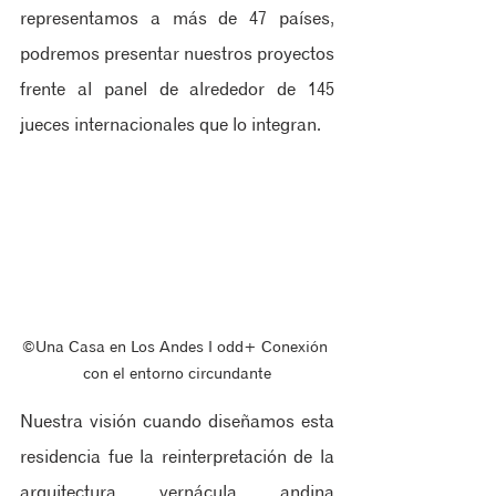
representamos a más de 47 países, 
podremos presentar nuestros proyectos 
frente al panel de alrededor de 145 
jueces internacionales que lo integran.
©Una Casa en Los Andes ‖ odd+ Conexión 
con el entorno circundante
Nuestra visión cuando diseñamos esta 
residencia fue la reinterpretación de la 
arquitectura vernácula andina 