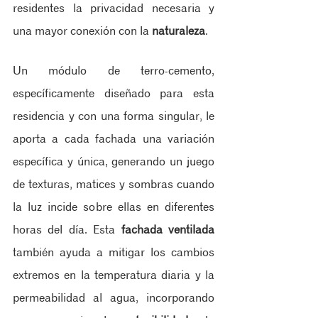
residentes la privacidad necesaria y 
una mayor conexión con la 
naturaleza
.
Un módulo de terro-cemento, 
específicamente diseñado para esta 
residencia y con una forma singular, le 
aporta a cada fachada una variación 
específica y única, generando un juego 
de texturas, matices y sombras cuando 
la luz incide sobre ellas en diferentes 
horas del día. Esta 
fachada ventilada
también ayuda a mitigar los cambios 
extremos en la temperatura diaria y la 
permeabilidad al agua, incorporando 