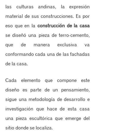
las culturas andinas, la expresión 
material de sus construcciones. Es por 
eso que en la 
construcción de la casa
se diseñó una pieza de terro-cemento, 
que de manera exclusiva va 
conformando cada una de las fachadas 
de la casa. 
Cada elemento que compone este 
diseño es parte de un pensamiento, 
sigue una metodología de desarrollo e 
investigación que hace de esta casa 
una pieza escultórica que emerge del 
sitio donde se localiza.