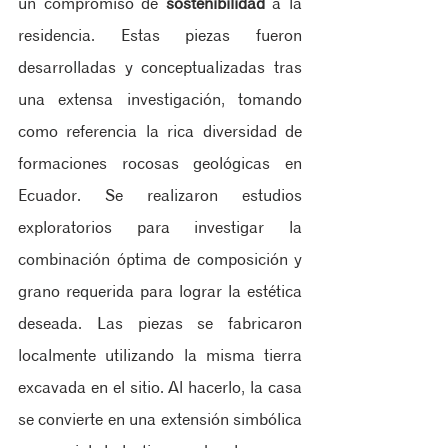
un compromiso de 
sostenibilidad 
a la 
residencia. Estas piezas fueron 
desarrolladas y conceptualizadas tras 
una extensa investigación, tomando 
como referencia la rica diversidad de 
formaciones rocosas geológicas en 
Ecuador. Se realizaron estudios 
exploratorios para investigar la 
combinación óptima de composición y 
grano requerida para lograr la estética 
deseada. Las piezas se fabricaron 
localmente utilizando la misma tierra 
excavada en el sitio. Al hacerlo, la casa 
se convierte en una extensión simbólica 