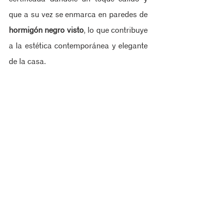
que a su vez se enmarca en paredes de 
hormigón negro visto
, lo que contribuye 
a la estética contemporánea y elegante 
de la casa.