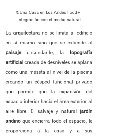
©Una Casa en Los Andes ‖ odd+ 
Integración con el medio natural
La 
arquitectura
 no se limita al edificio 
en sí mismo sino que se extiende al 
paisaje
 circundante, la 
topografía 
artificial
 creada de desniveles se aplana 
como una meseta al nivel de la piscina 
creando un césped funcional privado 
que permite que la expansión del 
espacio interior hacia el área exterior al 
aire libre. El salvaje y natural 
jardín 
andino
 que encierra todo el espacio, le 
proporciona a la casa y a sus 