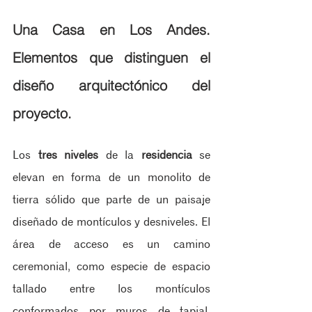
Una Casa en Los Andes. 
Elementos que distinguen el 
diseño arquitectónico del 
proyecto.
Los 
tres niveles
 de la 
residencia
 se 
elevan en forma de un monolito de 
tierra sólido que parte de un paisaje 
diseñado de montículos y desniveles. El 
área de acceso es un camino 
ceremonial, como especie de espacio 
tallado entre los montículos 
conformados por muros de tapial, 