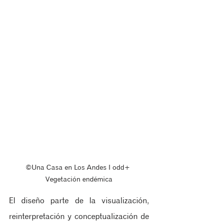
©Una Casa en Los Andes ‖ odd+ 
Vegetación endémica
El diseño parte de la visualización, 
reinterpretación y conceptualización de 