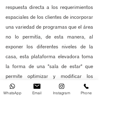
respuesta directa a los requerimientos 
espaciales de los clientes de incorporar 
una variedad de programas que el área 
no lo permitía, de esta manera, al 
exponer los diferentes niveles de la 
casa, esta plataforma elevadora toma 
la forma de una "sala de estar" que 
permite optimizar y modificar los 
programas adyacentes basado en sus 
WhatsApp
Email
Instagram
Phone
necesidades de flujo. 