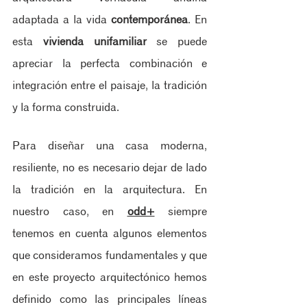
adaptada a la vida 
contemporánea
. En 
esta 
vivienda unifamiliar
 se puede 
apreciar la perfecta combinación e 
integración entre el paisaje, la tradición 
y la forma construida.
Para diseñar una casa moderna, 
resiliente, no es necesario dejar de lado 
la tradición en la arquitectura. En 
nuestro caso, en
odd+
 siempre 
tenemos en cuenta algunos elementos 
que consideramos fundamentales y que 
en este proyecto arquitectónico hemos 
definido como las principales líneas 