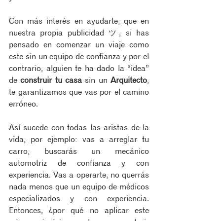
Con más interés en ayudarte, que en 
nuestra propia publicidad ツ, si has 
pensado en comenzar un viaje como 
este sin un equipo de confianza y por el 
contrario, alguien te ha dado la “idea” 
de 
construir tu casa
 sin un 
Arquitecto
, 
te garantizamos que vas por el camino 
erróneo.
Así sucede con todas las aristas de la 
vida, por ejemplo: vas a arreglar tu 
carro, buscarás un mecánico 
automotriz de confianza y con 
experiencia. Vas a operarte, no querrás 
nada menos que un equipo de médicos 
especializados y con experiencia. 
Entonces, ¿por qué no aplicar este 