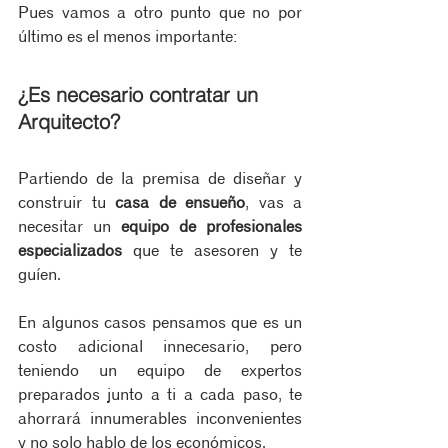
Pues vamos a otro punto que no por 
último es el menos importante:
¿Es necesario contratar un 
Arquitecto?
Partiendo de la premisa de diseñar y 
construir tu 
casa de ensueño
, vas a 
necesitar un 
equipo de profesionales 
especializados
 que te asesoren y te 
guíen. 
En algunos casos pensamos que es un 
costo adicional innecesario, pero 
teniendo un equipo de expertos 
preparados junto a ti a cada paso, te 
ahorrará innumerables inconvenientes 
y no solo hablo de los económicos.