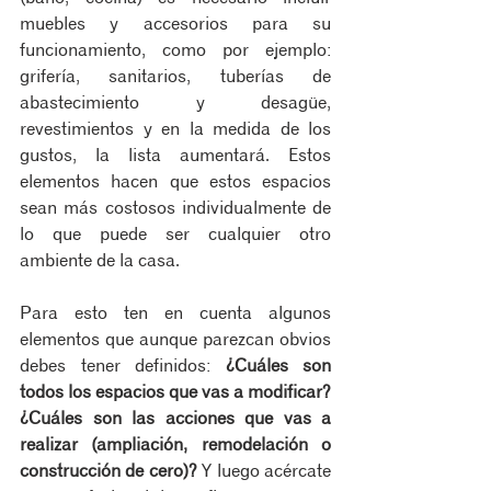
muebles y accesorios para su 
funcionamiento, como por ejemplo: 
grifería, sanitarios, tuberías de 
abastecimiento y desagüe, 
revestimientos y en la medida de los 
gustos, la lista aumentará. Estos 
elementos hacen que estos espacios 
sean más costosos individualmente de 
lo que puede ser cualquier otro 
ambiente de la casa.
Para esto ten en cuenta algunos 
elementos que aunque parezcan obvios 
debes tener definidos: 
¿Cuáles son 
todos los espacios que vas a modificar?
¿Cuáles son las acciones que vas a 
realizar (ampliación, remodelación o 
construcción de cero)?
 Y luego acércate 