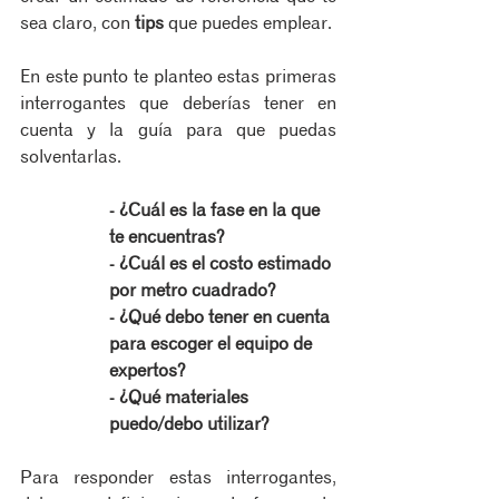
sea claro, con 
tips
 que puedes emplear.
En este punto te planteo estas primeras 
interrogantes que deberías tener en 
cuenta y la guía para que puedas 
solventarlas.
- ¿Cuál es la fase en la que 
te encuentras?
- ¿Cuál es el costo estimado 
por metro cuadrado?
- ¿Qué debo tener en cuenta 
para escoger el equipo de 
expertos?
- ¿Qué materiales 
puedo/debo utilizar?
Para responder estas interrogantes, 