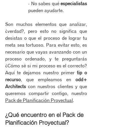
- No sabes qué 
especialistas
pueden ayudarte.
Son muchos elementos que analizar, 
¿verdad?, pero esto no significa que 
desistas o que el proceso de lograr tu 
meta sea tortuoso. Para evitar esto, es 
necesario que vayas avanzando con un 
proceso ordenado, y te preguntarás 
¿Cómo sé si mi proceso es el correcto? 
Aquí te dejamos nuestro primer 
tip o 
recurso
, que empleamos en 
odd+ 
Architects
 con nuestros clientes y que 
queremos compartir contigo, nuestro 
Pack de Planificación Proyectual
.
¿Qué encuentro en el Pack de 
Planificación Proyectual?