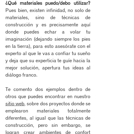
¿Qué materiales puedo/debo utilizar?
Pues bien, existen infinidad, no solo de 
materiales, sino de técnicas de 
construcción y es precisamente aquí 
donde puedes echar a volar tu 
imaginación (dejando siempre los pies 
en la tierra), para esto asesórate con el 
experto al que le vas a confiar tu sueño 
y deja que su experticia te guíe hacia la 
mejor solución, apertura tus ideas al 
diálogo franco.
Te comento dos ejemplos dentro de 
otros que puedes encontrar en nuestro 
sitio web
, sobre dos proyectos donde se 
emplearon materiales totalmente 
diferentes, al igual que las técnicas de 
construcción, pero sin embargo, se 
logran crear ambientes de confort 