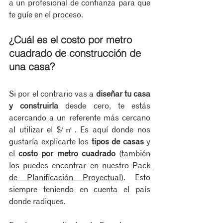
a un profesional de confianza para que 
te guíe en el proceso.
¿Cuál es el costo por metro 
cuadrado de construcción de 
una casa?
Si por el contrario vas a
 diseñar tu casa 
y construirla
 desde cero, te estás 
acercando a un referente más cercano 
al utilizar el $/㎡. Es aquí donde nos 
gustaría explicarte los 
tipos de casas
 y 
el 
costo por metro cuadrado
 (también 
los puedes encontrar en nuestro 
Pack 
de Planificación Proyectual
). Esto 
siempre teniendo en cuenta el país 
donde radiques. 