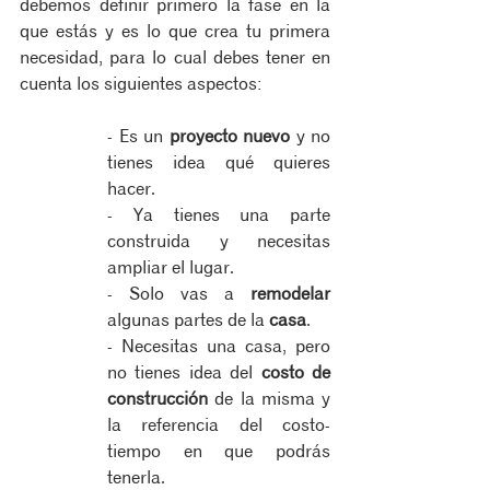
debemos definir primero la fase en la 
que estás y es lo que crea tu primera 
necesidad, para lo cual debes tener en 
cuenta los siguientes aspectos:
- Es un 
proyecto nuevo
 y no 
tienes idea qué quieres 
hacer.
- Ya tienes una parte 
construida y necesitas 
ampliar el lugar.
- Solo vas a 
remodelar
algunas partes de la 
casa
.
- Necesitas una casa, pero 
no tienes idea del 
costo de 
construcción
 de la misma y 
la referencia del costo-
tiempo en que podrás 
tenerla.