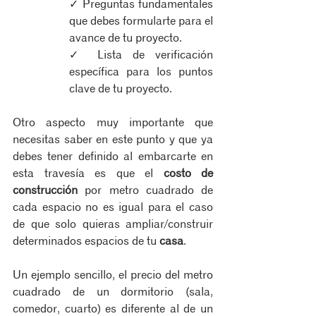
✓ Preguntas fundamentales 
que debes formularte para el 
avance de tu proyecto.​
✓ Lista de verificación 
específica para los puntos 
clave de tu proyecto.
Otro aspecto muy importante que 
necesitas saber en este punto y que ya 
debes tener definido al embarcarte en 
esta travesía es que el 
costo de 
construcción
 por metro cuadrado de 
cada espacio no es igual para el caso 
de que solo quieras ampliar/construir 
determinados espacios de tu 
casa
.
Un ejemplo sencillo, el precio del metro 
cuadrado de un dormitorio (sala, 
comedor, cuarto) es diferente al de un 