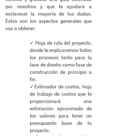
por nosotros y que te ayudará a 
esclarecer la mayoría de tus dudas. 
Estos son los aspectos generales que 
vas a obtener:
✓ Hoja de ruta del proyecto, 
donde te explicaremos todos 
los procesos tanto para la 
fase de diseño como fase de 
construcción de principio a 
fin.
✓Estimador de costos, hoja 
de trabajo de costos que te 
proporcionará una 
estimación aproximada de 
los valores para tener un 
presupuesto base de tu 
proyecto.