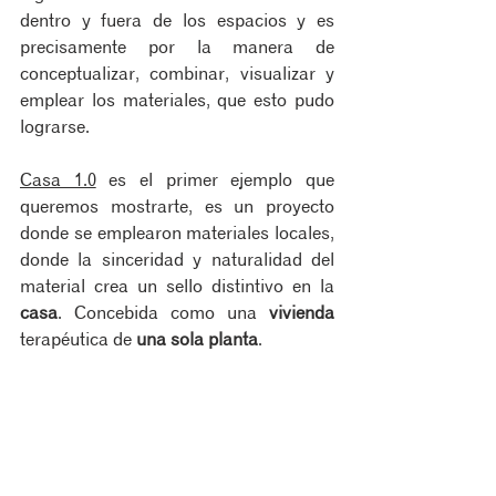
dentro y fuera de los espacios y es 
precisamente por la manera de 
conceptualizar, combinar, visualizar y 
emplear los materiales, que esto pudo 
lograrse.
Casa 1.0
 es el primer ejemplo que 
queremos mostrarte, es un proyecto 
donde se emplearon materiales locales, 
donde la sinceridad y naturalidad del 
material crea un sello distintivo en la 
casa
. Concebida como una 
vivienda
terapéutica de 
una sola planta
.