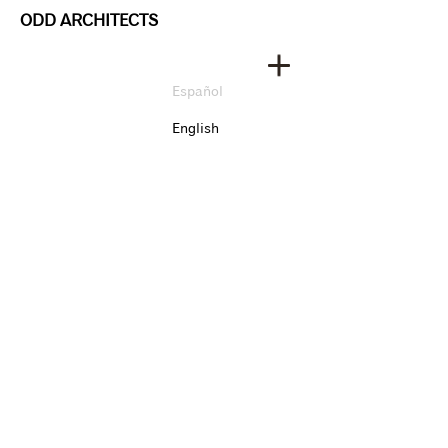
ODD ARCHITECTS
Español
English