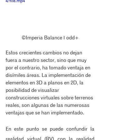
4/file.mp4
©Imperia Balance ‖ odd+
Estos crecientes cambios no dejan 
fuera a nuestro sector, sino que muy 
por el contrario, ha tomado ventaja en 
disímiles áreas. La implementación de 
elementos en 3D a planos en 2D, la 
posibilidad de visualizar 
construcciones virtuales sobre terrenos 
reales, son algunas de las numerosas 
ventajas que se han implementado. 
En este punto se puede confundir la 
realidad virtual (RV) con la realidad 