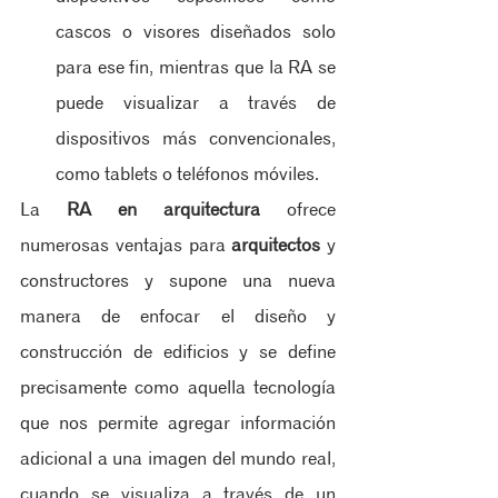
cascos o visores diseñados solo 
para ese fin, mientras que la RA se 
puede visualizar a través de 
dispositivos más convencionales, 
como tablets o teléfonos móviles.
La 
RA en arquitectura
 ofrece 
numerosas ventajas para 
arquitectos
 y 
constructores y supone una nueva 
manera de enfocar el diseño y 
construcción de edificios y se define 
precisamente como aquella tecnología 
que nos permite agregar información 
adicional a una imagen del mundo real, 
cuando se visualiza a través de un 