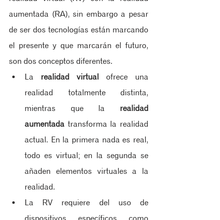
aumentada (RA), sin embargo a pesar 
de ser dos tecnologías están marcando 
el presente y que marcarán el futuro, 
son dos conceptos diferentes.
La 
realidad virtual
 ofrece una 
realidad totalmente distinta, 
mientras que la 
realidad 
aumentada
 transforma la realidad 
actual. En la primera nada es real, 
todo es virtual; en la segunda se 
añaden elementos virtuales a la 
realidad.
La RV requiere del uso de 
dispositivos específicos como 