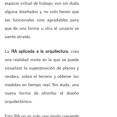
espacio virtual de trabajo, son sin duda 
alguna diseñados y no solo tienen que 
ser funcionales sino agradables para 
que de una forma u otra el usuario se 
siente atraído. 
La 
RA aplicada a la arquitectura
, crea 
una realidad mixta en la que se puede 
visualizar la superposición de planos y 
renders, sobre el terreno y obtener las 
medidas en tiempo real. Sin duda, una 
nueva forma de afrontar el diseño 
arquitectónico.
Esta RA no es solo una moda creciente 