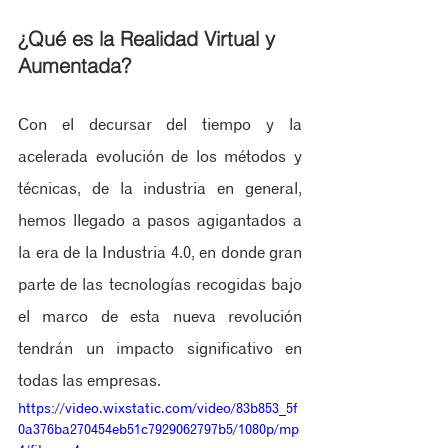
¿Qué es la Realidad Virtual y 
Aumentada?
Con el decursar del tiempo y la 
acelerada evolución de los métodos y 
técnicas, de la industria en general, 
hemos llegado a pasos agigantados a 
la era de la Industria 4.0, en donde gran 
parte de las tecnologías recogidas bajo 
el marco de esta nueva revolución 
tendrán un impacto significativo en 
todas las empresas. 
https://video.wixstatic.com/video/83b853_5f
0a376ba270454eb51c7929062797b5/1080p/mp