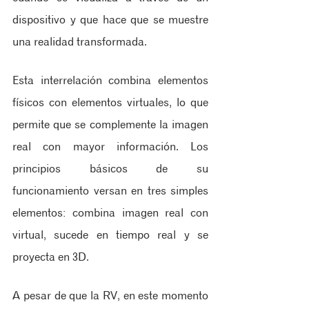
dispositivo y que hace que se muestre 
una realidad transformada. 
Esta interrelación combina elementos 
físicos con elementos virtuales, lo que 
permite que se complemente la imagen 
real con mayor información. Los 
principios básicos de su 
funcionamiento versan en tres simples 
elementos: combina imagen real con 
virtual, sucede en tiempo real y se 
proyecta en 3D. 
A pesar de que la RV, en este momento 