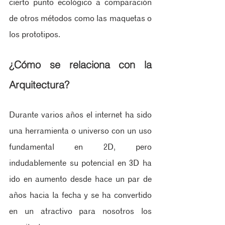
cierto punto ecológico a comparación 
de otros métodos como las maquetas o 
los prototipos.
¿Cómo se relaciona con la 
Arquitectura?
Durante varios años el internet ha sido 
una herramienta o universo con un uso 
fundamental en 2D, pero 
indudablemente su potencial en 3D ha 
ido en aumento desde hace un par de 
años hacia la fecha y se ha convertido 
en un atractivo para nosotros los 