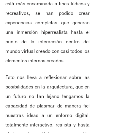
está más encaminada a fines lúdicos y 
recreativos, se han podido crear 
experiencias completas que generan 
una inmersión hiperrealista hasta el 
punto de la interacción dentro del  
mundo virtual creado con casi todos los 
elementos internos creados.  
Esto nos lleva a reflexionar sobre las 
posibilidades en la arquitectura, que en 
un futuro no tan lejano tengamos la 
capacidad de plasmar de manera fiel 
nuestras ideas a un entorno digital, 
totalmente interactivo, realista y hasta 