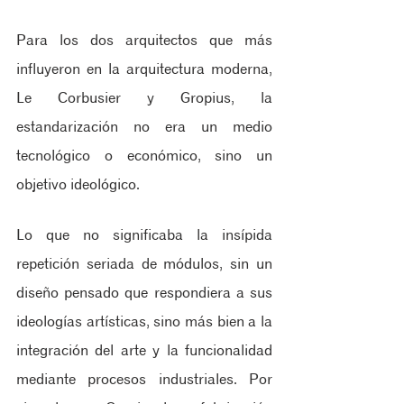
Para los dos arquitectos que más 
influyeron en la arquitectura moderna, 
Le Corbusier y Gropius, la 
estandarización no era un medio 
tecnológico o económico, sino un 
objetivo ideológico. 
Lo que no significaba la insípida 
repetición seriada de módulos, sin un 
diseño pensado que respondiera a sus 
ideologías artísticas, sino más bien a la 
integración del arte y la funcionalidad 
mediante procesos industriales. Por 