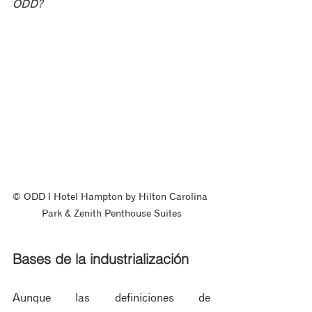
ODD?
© ODD ‖ Hotel Hampton by Hilton Carolina 
Park & Zenith Penthouse Suites
Bases de la industrialización
Aunque las definiciones de 