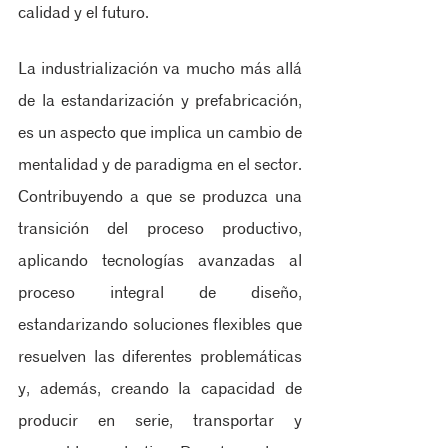
calidad y el futuro.
La industrialización va mucho más allá 
de la estandarización y prefabricación, 
es un aspecto que implica un cambio de 
mentalidad y de paradigma en el sector. 
Contribuyendo a que se produzca una 
transición del proceso productivo, 
aplicando tecnologías avanzadas al 
proceso integral de diseño, 
estandarizando soluciones flexibles que 
resuelven las diferentes problemáticas 
y, además, creando la capacidad de 
producir en serie, transportar y 