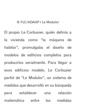
© FLC/ADAGP ‖ Le Modulor
El propio Le Corbusier, quién definía a 
la vivienda como “la máquina de 
habitar”, promulgaba el diseño de 
modelos de edificios completos para 
producirlos serialmente. Para llegar a 
esos edificios modelo, Le Corbusier 
partió de “Le Modulor”, un sistema de 
medidas que desarrolló en su búsqueda 
para establecer una relación 
matemática entre las medidas 