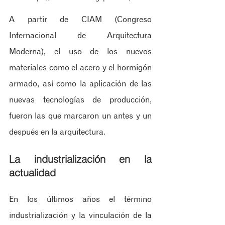
A partir de CIAM (Congreso 
Internacional de Arquitectura 
Moderna), el uso de los nuevos 
materiales como el acero y el hormigón 
armado, así como la aplicación de las 
nuevas tecnologías de producción, 
fueron las que marcaron un antes y un 
después en la arquitectura.
La industrialización en la 
actualidad
En los últimos años el término 
industrialización y la vinculación de la 