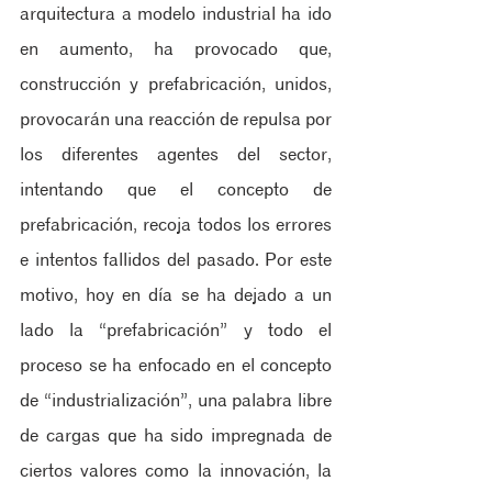
arquitectura a modelo industrial ha ido 
en aumento, ha provocado que, 
construcción y prefabricación, unidos, 
provocarán una reacción de repulsa por 
los diferentes agentes del sector, 
intentando que el concepto de 
prefabricación, recoja todos los errores 
e intentos fallidos del pasado. Por este 
motivo, hoy en día se ha dejado a un 
lado la “prefabricación” y todo el 
proceso se ha enfocado en el concepto 
de “industrialización”, una palabra libre 
de cargas que ha sido impregnada de 
ciertos valores como la innovación, la 