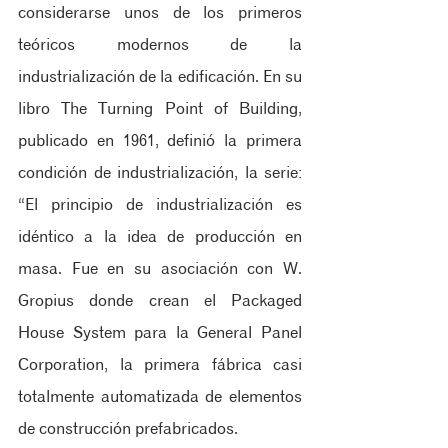
considerarse unos de los primeros 
teóricos modernos de la 
industrialización de la edificación. En su 
libro The Turning Point of Building, 
publicado en 1961, definió la primera 
condición de industrialización, la serie: 
“El principio de industrialización es 
idéntico a la idea de producción en 
masa. Fue en su asociación con W. 
Gropius donde crean el Packaged 
House System para la General Panel 
Corporation, la primera fábrica casi 
totalmente automatizada de elementos 
de construcción prefabricados.