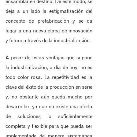
ensamblar en destino. De este modo, se 
deja a un lado la estigmatización del 
concepto de prefabricación y se da 
lugar a una nueva etapa de innovación 
y futuro a través de la industrialización.
A pesar de estas ventajas que supone 
la industrialización, a día de hoy, no es 
todo color rosa. La repetitividad es la 
clave del éxito de la producción en serie 
y, no obstante aún queda mucho por 
desarrollar, ya que no existe una oferta 
de soluciones lo suficientemente 
completa y flexible para que pueda ser 
implementada de manera sistemática 