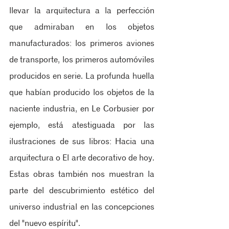
llevar la arquitectura a la perfección 
que admiraban en los objetos 
manufacturados: los primeros aviones 
de transporte, los primeros automóviles 
producidos en serie. La profunda huella 
que habían producido los objetos de la 
naciente industria, en Le Corbusier por 
ejemplo, está atestiguada por las 
ilustraciones de sus libros: Hacia una 
arquitectura o El arte decorativo de hoy. 
Estas obras también nos muestran la 
parte del descubrimiento estético del 
universo industrial en las concepciones 
del "nuevo espíritu". 