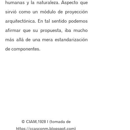
humanas y la naturaleza. Aspecto que 
sirvió como un módulo de proyección 
arquitectónica. En tal sentido podemos 
afirmar que su propuesta, iba mucho 
más allá de una mera estandarización 
de componentes.
© CIAM,1928 ‖ (tomada de 
https://ccasconm.blogspot.com) 