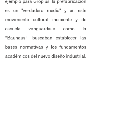
ejemplo para Gropius, la prefabricación 
es un "verdadero medio" y en este 
movimiento cultural incipiente y de 
escuela vanguardista como la 
“Bauhaus”, buscaban establecer las 
bases normativas y los fundamentos 
académicos del nuevo diseño industrial.