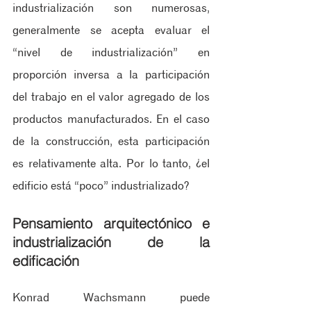
industrialización son numerosas, 
generalmente se acepta evaluar el 
“nivel de industrialización” en 
proporción inversa a la participación 
del trabajo en el valor agregado de los 
productos manufacturados. En el caso 
de la construcción, esta participación 
es relativamente alta. Por lo tanto, ¿el 
edificio está “poco” industrializado? 
Pensamiento arquitectónico e 
industrialización de la 
edificación
Konrad Wachsmann puede 