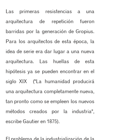
Las primeras resistencias a una 
arquitectura de repetición fueron 
barridas por la generación de Gropius. 
Para los arquitectos de esta época, la 
idea de serie era dar lugar a una nueva 
arquitectura. Las huellas de esta 
hipótesis ya se pueden encontrar en el 
siglo XIX  ("La humanidad producirá 
una arquitectura completamente nueva, 
tan pronto como se empleen los nuevos 
métodos creados por la industria", 
escribe Gautier en 1875).
El problema de la industrialización de la 