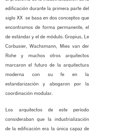
edificación durante la primera parte del 
siglo XX  se basa en dos conceptos que 
encontramos de forma permanente, el 
de estándar y el de módulo. Gropius, Le 
Corbusier, Wachsmann, Mies van der 
Rohe y muchos otros arquitectos 
marcaron el futuro de la arquitectura 
moderna con su fe en la 
estandarización y abogaron por la 
coordinación modular.
Los arquitectos de este período 
consideraban que la industrialización 
de la edificación era la única capaz de 