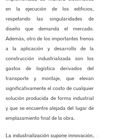
en la ejecución de los edificios, 
respetando las singularidades de 
diseño que demanda el mercado. 
Además, otro de los importantes frenos 
a la aplicación y desarrollo de la 
construcción industrializada son los 
gastos de logística derivados del 
transporte y montaje, que elevan 
significativamente el costo de cualquier 
solución producida de forma industrial 
y que se encuentre alejada del lugar de 
emplazamiento final de la obra.
La industrialización supone innovación, 