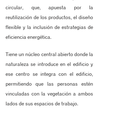
circular, que, apuesta por la 
reutilización de los productos, el diseño 
flexible y la inclusión de estrategias de 
eficiencia energética.
Tiene un núcleo central abierto donde la 
naturaleza se introduce en el edificio y 
ese centro se integra con el edificio, 
permitiendo que las personas estén 
vinculadas con la vegetación a ambos 
lados de sus espacios de trabajo.