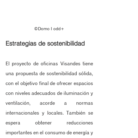
©Domo ‖ odd+
Estrategias de sostenibilidad
El proyecto de oficinas Visandes tiene 
una propuesta de sostenibilidad sólida, 
con el objetivo final de ofrecer espacios 
con niveles adecuados de iluminación y 
ventilación, acorde a normas 
internacionales y locales. También se 
espera obtener reducciones 
importantes en el consumo de energía y 