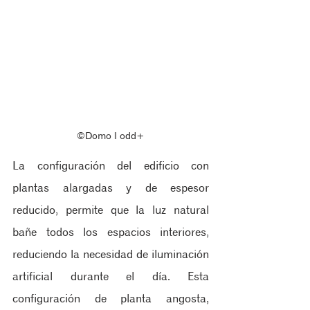
©Domo ‖ odd+
La configuración del edificio con 
plantas alargadas y de espesor 
reducido, permite que la luz natural 
bañe todos los espacios interiores, 
reduciendo la necesidad de iluminación 
artificial durante el día. Esta 
configuración de planta angosta, 