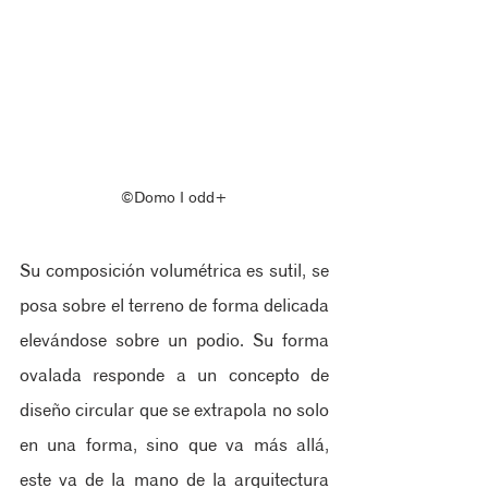
©Domo ‖ odd+
Su composición volumétrica es sutil, se 
posa sobre el terreno de forma delicada 
elevándose sobre un podio. Su forma 
ovalada responde a un concepto de 
diseño circular que se extrapola no solo 
en una forma, sino que va más allá, 
este va de la mano de la arquitectura 