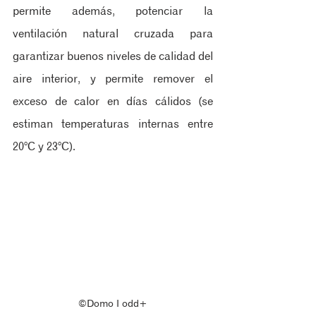
permite además, potenciar la 
ventilación natural cruzada para 
garantizar buenos niveles de calidad del 
aire interior, y permite remover el 
exceso de calor en días cálidos (se 
estiman temperaturas internas entre 
20°C y 23°C).
©Domo ‖ odd+