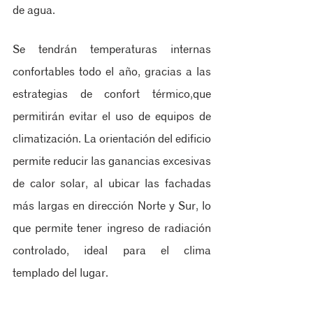
de agua.
Se tendrán temperaturas internas 
confortables todo el año, gracias a las 
estrategias de confort térmico,que 
permitirán evitar el uso de equipos de 
climatización. La orientación del edificio 
permite reducir las ganancias excesivas 
de calor solar, al ubicar las fachadas 
más largas en dirección Norte y Sur, lo 
que permite tener ingreso de radiación 
controlado, ideal para el clima 
templado del lugar.