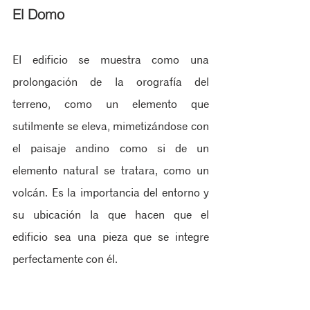
El Domo
El edificio se muestra como una 
prolongación de la orografía del 
terreno, como un elemento que 
sutilmente se eleva, mimetizándose con 
el paisaje andino como si de un 
elemento natural se tratara, como un 
volcán. Es la importancia del entorno y 
su ubicación la que hacen que el 
edificio sea una pieza que se integre 
perfectamente con él.